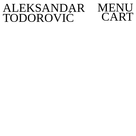
MENU
ALEKSANDAR
CART
TODOROVIĆ