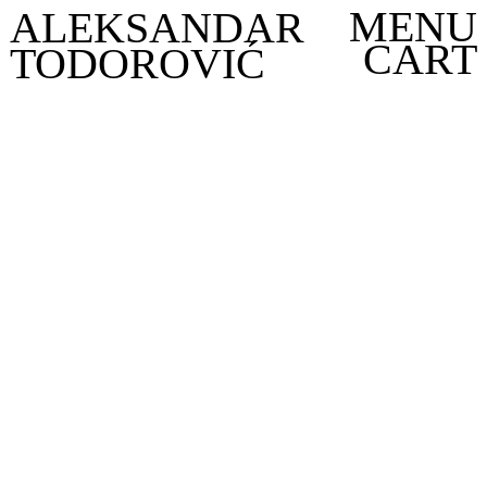
MENU
ALEKSANDAR
CART
TODOROVIĆ